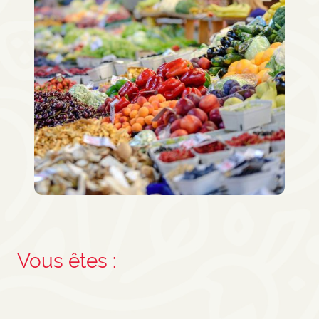
Vous êtes :