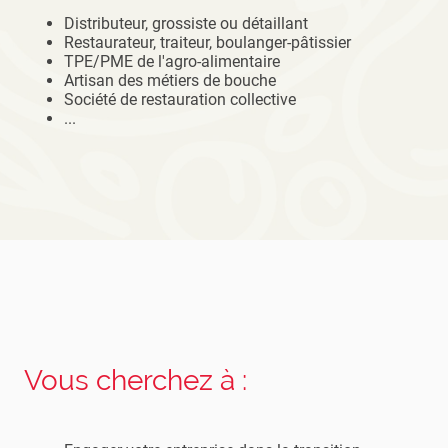
Distributeur, grossiste ou détaillant
Restaurateur, traiteur, boulanger-pâtissier
TPE/PME de l'agro-alimentaire
Artisan des métiers de bouche
Société de restauration collective
...
Vous cherchez à :