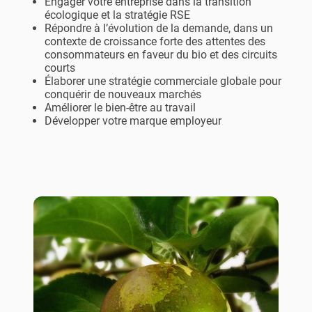
Engager votre entreprise dans la transition
écologique et la stratégie RSE
Répondre à l’évolution de la demande, dans un
contexte de croissance forte des attentes des
consommateurs en faveur du bio et des circuits
courts
Élaborer une stratégie commerciale globale pour
conquérir de nouveaux marchés
Améliorer le bien-être au travail
Développer votre marque employeur