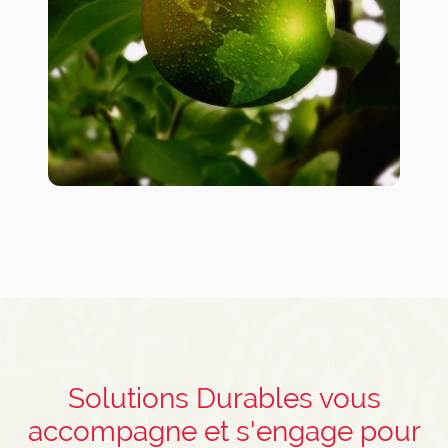
Solutions Durables vous
accompagne et s'engage pour